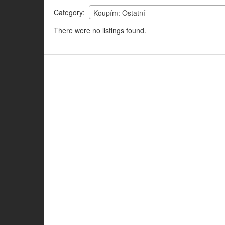
Category:
Koupím: Ostatní
There were no listings found.